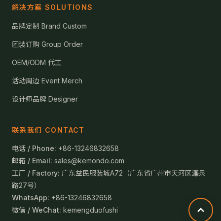
解决方案 SOLUTIONS
品牌定制 Brand Custom
团装订购 Group Order
OEM/ODM 代工
活动周边 Event Merch
设计师品牌 Designer
联系我们 CONTACT
电话 / Phone:
+86-13246832658
邮箱 / Email:
sales@kemondo.com
工厂 / Factory:
广东益民服装城A72（广东省广州市天河区濂泉
路27号）
WhatsApp:
+86-13246832658
微信 / WeChat:
kemengduofushi