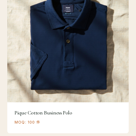
Pique Cotton Business Polo
MOQ: 100 件