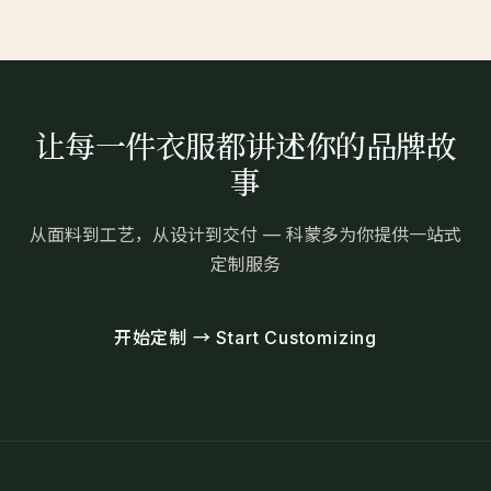
让每一件衣服都讲述你的品牌故
事
从面料到工艺，从设计到交付 — 科蒙多为你提供一站式
定制服务
开始定制 → Start Customizing