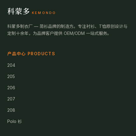
科蒙多
KEMONDO
科蒙多制衣厂 — 简衫品牌的制造方。专注衬衫、T恤原创设计与
定制十余年，为品牌客户提供 OEM/ODM 一站式服务。
产品中心 PRODUCTS
204
205
206
207
208
Polo 衫