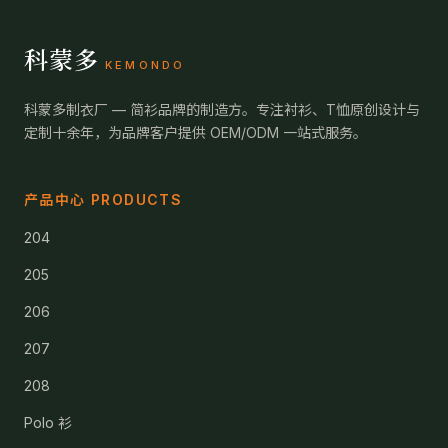
科蒙多
KEMONDO
科蒙多制衣厂 — 简衫品牌的制造方。专注衬衫、T恤原创设计与
定制十余年，为品牌客户提供 OEM/ODM 一站式服务。
产品中心 PRODUCTS
204
205
206
207
208
Polo 衫