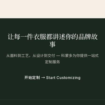
让每一件衣服都讲述你的品牌故
事
从面料到工艺，从设计到交付 — 科蒙多为你提供一站式
定制服务
开始定制 → Start Customizing