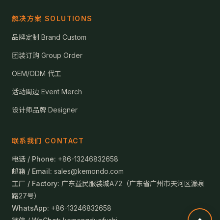
解决方案 SOLUTIONS
品牌定制 Brand Custom
团装订购 Group Order
OEM/ODM 代工
活动周边 Event Merch
设计师品牌 Designer
联系我们 CONTACT
电话 / Phone:
+86-13246832658
邮箱 / Email:
sales@kemondo.com
工厂 / Factory:
广东益民服装城A72（广东省广州市天河区濂泉
路27号）
WhatsApp:
+86-13246832658