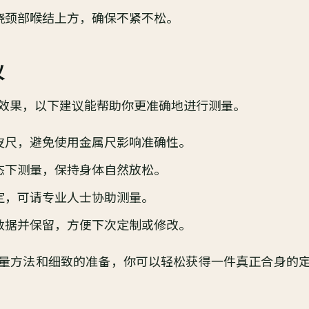
绕颈部喉结上方，确保不紧不松。
议
效果，以下建议能帮助你更准确地进行测量。
皮尺，避免使用金属尺影响准确性。
态下测量，保持身体自然放松。
定，可请专业人士协助测量。
数据并保留，方便下次定制或修改。
量方法和细致的准备，你可以轻松获得一件真正合身的