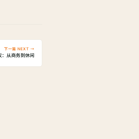
下一篇 NEXT →
议：从商务到休闲