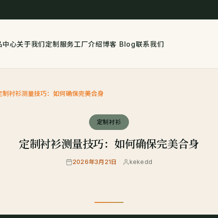
品中心
关于我们
定制服务
工厂介绍
博客 Blog
联系我们
定制衬衫测量技巧：如何确保完美合身
定制衬衫
定制衬衫测量技巧：如何确保完美合身
2026年3月21日
·
kekedd