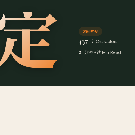
定
定制衬衫
437
字 Characters
2
分钟阅读 Min Read