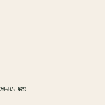
定制衬衫，展现