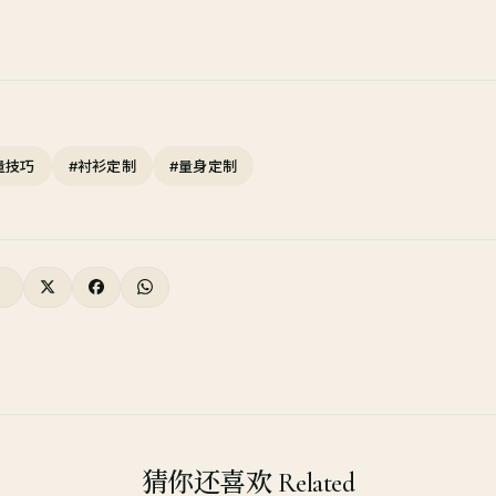
量技巧
#衬衫定制
#量身定制
猜你还喜欢 Related