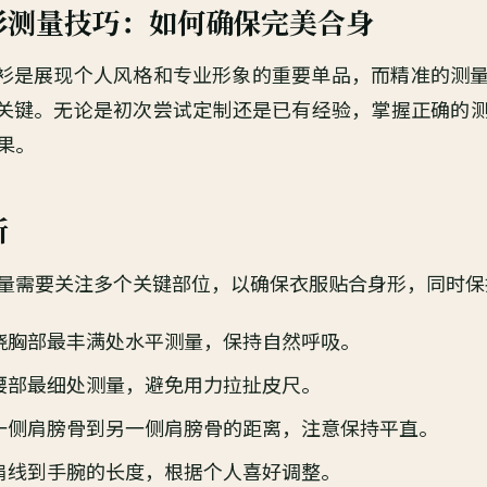
衫测量技巧：如何确保完美合身
衫是展现个人风格和专业形象的重要单品，而精准的测
关键。无论是初次尝试定制还是已有经验，掌握正确的
果。
析
量需要关注多个关键部位，以确保衣服贴合身形，同时保
绕胸部最丰满处水平测量，保持自然呼吸。
腰部最细处测量，避免用力拉扯皮尺。
一侧肩膀骨到另一侧肩膀骨的距离，注意保持平直。
肩线到手腕的长度，根据个人喜好调整。