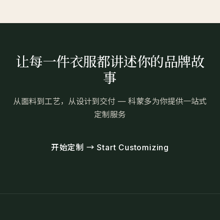
让每一件衣服都讲述你的品牌故
事
从面料到工艺，从设计到交付 — 科蒙多为你提供一站式
定制服务
开始定制 → Start Customizing