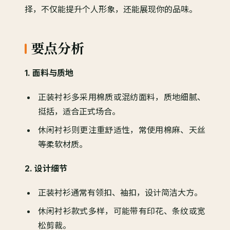
择，不仅能提升个人形象，还能展现你的品味。
要点分析
1. 面料与质地
正装衬衫多采用棉质或混纺面料，质地细腻、
挺括，适合正式场合。
休闲衬衫则更注重舒适性，常使用棉麻、天丝
等柔软材质。
2. 设计细节
正装衬衫通常有领扣、袖扣，设计简洁大方。
休闲衬衫款式多样，可能带有印花、条纹或宽
松剪裁。