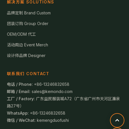
解决方案 SOLUTIONS
品牌定制 Brand Custom
团装订购 Group Order
OEM/ODM 代工
活动周边 Event Merch
设计师品牌 Designer
联系我们 CONTACT
电话 / Phone:
+86-13246832658
邮箱 / Email:
sales@kemondo.com
工厂 / Factory:
广东益民服装城A72（广东省广州市天河区濂泉
路27号）
WhatsApp:
+86-13246832658
微信 / WeChat:
kemengduofushi