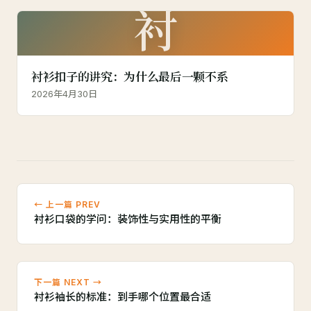
衬
衬衫扣子的讲究：为什么最后一颗不系
2026年4月30日
← 上一篇 PREV
衬衫口袋的学问：装饰性与实用性的平衡
下一篇 NEXT →
衬衫袖长的标准：到手哪个位置最合适