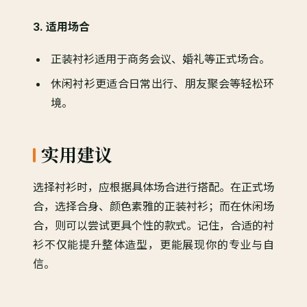
3. 适用场合
正装衬衫适用于商务会议、婚礼等正式场合。
休闲衬衫更适合日常出行、朋友聚会等轻松环
境。
实用建议
选择衬衫时，应根据具体场合进行搭配。在正式场
合，选择合身、颜色素雅的正装衬衫；而在休闲场
合，则可以尝试更具个性的款式。记住，合适的衬
衫不仅能提升整体造型，更能展现你的专业与自
信。