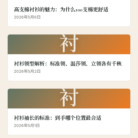
高支棉衬衫的魅力：为什么100支棉更舒适
2026年5月6日
衬
衬衫领型解析：标准领、温莎领、立领各有千秋
2026年5月2日
衬
衬衫袖长的标准：到手哪个位置最合适
2026年5月1日