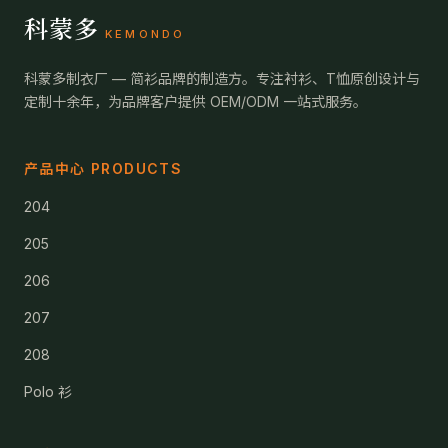
科蒙多
KEMONDO
科蒙多制衣厂 — 简衫品牌的制造方。专注衬衫、T恤原创设计与
定制十余年，为品牌客户提供 OEM/ODM 一站式服务。
产品中心 PRODUCTS
204
205
206
207
208
Polo 衫