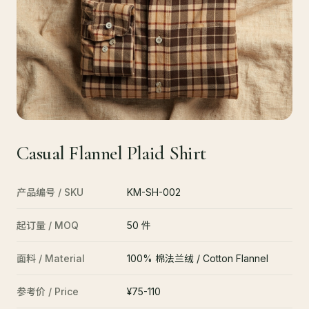
Casual Flannel Plaid Shirt
产品编号 / SKU
KM-SH-002
起订量 / MOQ
50 件
面料 / Material
100% 棉法兰绒 / Cotton Flannel
参考价 / Price
¥75-110