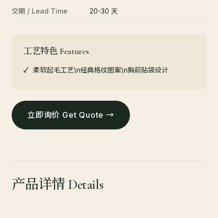
交期 / Lead Time
20-30 天
工艺特色 Features
柔软起毛工艺\n经典格纹图案\n胸前贴袋设计
立即询价 Get Quote →
产品详情 Details