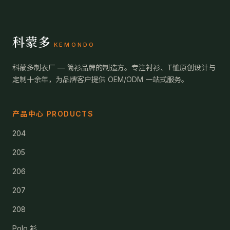
科蒙多
KEMONDO
科蒙多制衣厂 — 简衫品牌的制造方。专注衬衫、T恤原创设计与
定制十余年，为品牌客户提供 OEM/ODM 一站式服务。
产品中心 PRODUCTS
204
205
206
207
208
Polo 衫