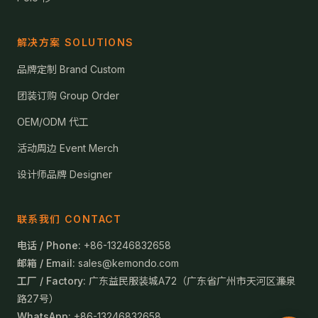
解决方案 SOLUTIONS
品牌定制 Brand Custom
团装订购 Group Order
OEM/ODM 代工
活动周边 Event Merch
设计师品牌 Designer
联系我们 CONTACT
电话 / Phone:
+86-13246832658
邮箱 / Email:
sales@kemondo.com
工厂 / Factory:
广东益民服装城A72（广东省广州市天河区濂泉
路27号）
WhatsApp:
+86-13246832658