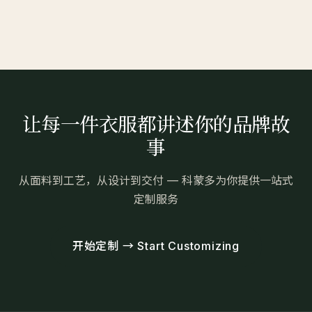
让每一件衣服都讲述你的品牌故
事
从面料到工艺，从设计到交付 — 科蒙多为你提供一站式
定制服务
开始定制 → Start Customizing