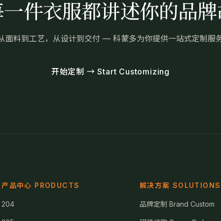
每一件衣服都讲述你的品牌
从面料到工艺，从设计到交付 — 科蒙多为你提供一站式定制服
开始定制 → Start Customizing
产品中心 PRODUCTS
解决方案 SOLUTIONS
204
品牌定制 Brand Custom