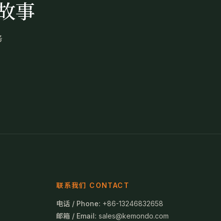
故事
务
联系我们 CONTACT
电话 / Phone:
+86-13246832658
邮箱 / Email:
sales@kemondo.com