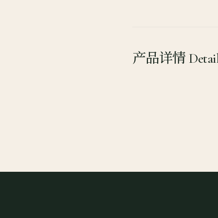
产品详情 Detail