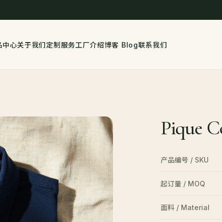
品中心
关于我们
定制服务
工厂介绍
博客 Blog
联系我们
Pique C
产品编号 / SKU
起订量 / MOQ
面料 / Material