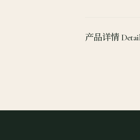
产品详情 Detail