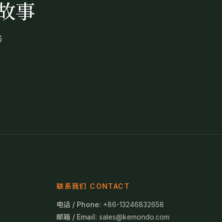
故事
务
联系我们 CONTACT
电话 / Phone:
+86-13246832658
邮箱 / Email:
sales@kemondo.com