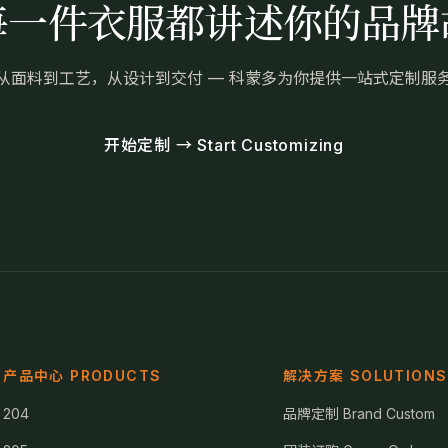
每一件衣服都讲述你的品牌
从面料到工艺，从设计到交付 — 科蒙多为你提供一站式定制服
开始定制 → Start Customizing
产品中心 PRODUCTS
解决方案 SOLUTIONS
204
品牌定制 Brand Custom