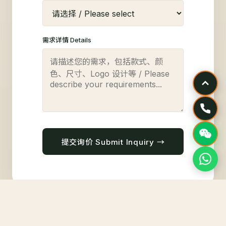
需求详情 Details
提交询价 Submit Inquiry →