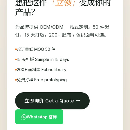
想把这件
「立领」
变成你的
产品？
为品牌提供 OEM/ODM 一站式定制。50 件起
订，15 天打版，200+ 胚布 / 色织面料可选。
起订量低 MOQ 50 件
15 天打版 Sample in 15 days
200+ 面料库 Fabric library
免费打样 Free prototyping
立即询价 Get a Quote →
WhatsApp 咨询