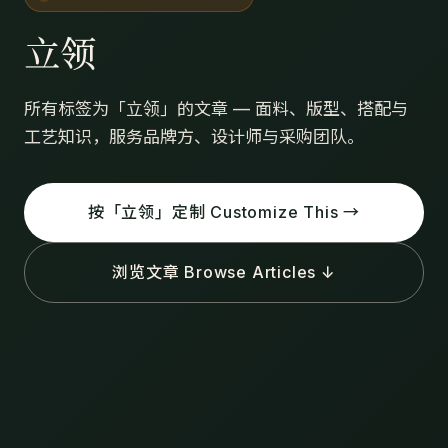
立领
所有标签为「立领」的文章 — 面料、版型、搭配与
工艺知识，服务品牌方、设计师与采购团队。
按「立领」定制 Customize This →
浏览文章 Browse Articles ↓