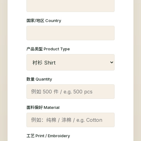
国家/地区 Country
产品类型 Product Type
数量 Quantity
面料偏好 Material
工艺 Print / Embroidery