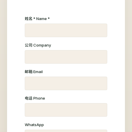
姓名 * Name *
公司 Company
邮箱 Email
电话 Phone
WhatsApp